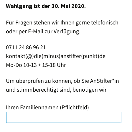
Wahlgang ist der 30. Mai 2020.
Für Fragen stehen wir Ihnen gerne telefonisch
oder per E-Mail zur Verfügung.
0711 24 86 96 21
kontakt(@)die(minus)anstifter(punkt)de
Mo-Do 10-13 + 15-18 Uhr
Um überprüfen zu können, ob Sie AnStifter*in
und stimmberechtigt sind, benötigen wir
Ihren Familiennamen (Pflichtfeld)