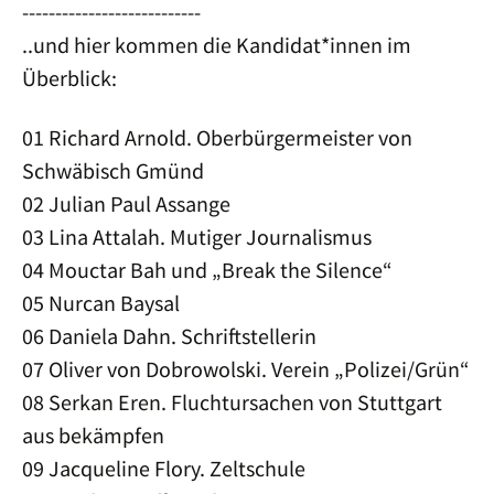
---------------------------
..und hier kommen die Kandidat*innen im
Überblick:
01 Richard Arnold. Oberbürgermeister von
Schwäbisch Gmünd
02 Julian Paul Assange
03 Lina Attalah. Mutiger Journalismus
04 Mouctar Bah und „Break the Silence“
05 Nurcan Baysal
06 Daniela Dahn. Schriftstellerin
07 Oliver von Dobrowolski. Verein „Polizei/Grün“
08 Serkan Eren. Fluchtursachen von Stuttgart
aus bekämpfen
09 Jacqueline Flory. Zeltschule