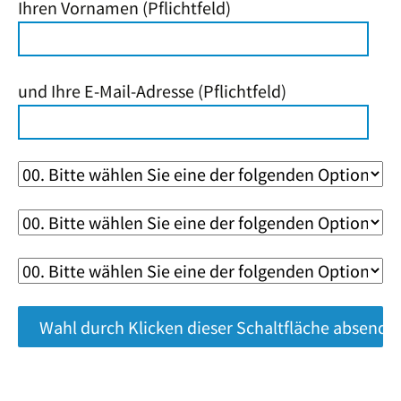
Ihren Vornamen (Pflichtfeld)
und Ihre E-Mail-Adresse (Pflichtfeld)