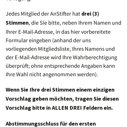
Jedes Mitglied der AnStifter hat
drei (3)
, die Sie bitte, neben Ihrem Namen und
Stimmen
Ihrer E-Mail-Adresse, in das hier vorbereitete
Formular eingeben (anhand der uns
vorliegenden Mitgliedsliste, Ihres Namens und
der E-Mail-Adresse wird Ihre Wahrberechtigung
überprüft; ohne entsprechende Angaben kann
Ihre Wahl nicht angenommen werden).
Wenn Sie Ihre drei Stimmen einem einzigen
Vorschlag geben möchten, tragen Sie diesen
Vorschlag bitte in ALLEN DREI Feldern ein.
Abstimmungsschluss für den ersten