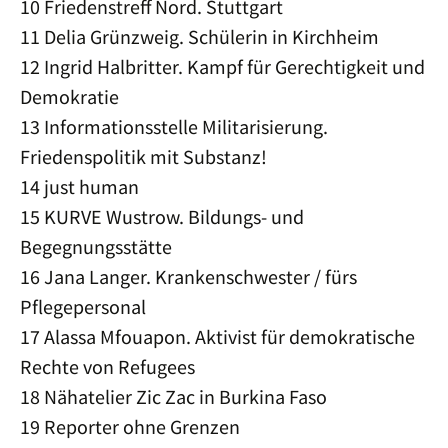
10 Friedenstreff Nord. Stuttgart
11 Delia Grünzweig. Schülerin in Kirchheim
12 Ingrid Halbritter. Kampf für Gerechtigkeit und
Demokratie
13 Informationsstelle Militarisierung.
Friedenspolitik mit Substanz!
14 just human
15 KURVE Wustrow. Bildungs- und
Begegnungsstätte
16 Jana Langer. Krankenschwester / fürs
Pflegepersonal
17 Alassa Mfouapon. Aktivist für demokratische
Rechte von Refugees
18 Nähatelier Zic Zac in Burkina Faso
19 Reporter ohne Grenzen