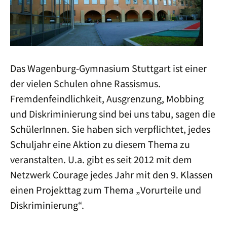
Das Wagenburg-Gymnasium Stuttgart ist einer
der vielen Schulen ohne Rassismus.
Fremdenfeindlichkeit, Ausgrenzung, Mobbing
und Diskriminierung sind bei uns tabu, sagen die
SchülerInnen. Sie haben sich verpflichtet, jedes
Schuljahr eine Aktion zu diesem Thema zu
veranstalten. U.a. gibt es seit 2012 mit dem
Netzwerk Courage jedes Jahr mit den 9. Klassen
einen Projekttag zum Thema „Vorurteile und
Diskriminierung“.