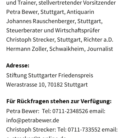
und Trainer, stellvertretender Vorsitzender
Petra Bewer, Stuttgart, Antiquarin
Johannes Rauschenberger, Stuttgart,
Steuerberater und Wirtschaftsprüfer
Christoph Strecker, Stuttgart, Richter a.D.
Hermann Zoller, Schwaikheim, Journalist
Adresse:
Stiftung Stuttgarter Friedenspreis
Werastrasse 10, 70182 Stuttgart
Für Rückfragen stehen zur Verfügung:
Petra Bewer: Tel: 0711-2348526 email:
info@petrabewer.de
Christoph Strecker: Tel: 0711-733552 email: