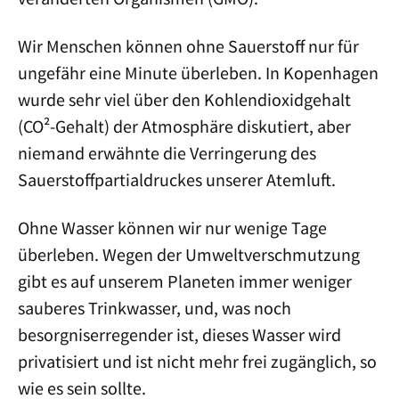
Wir Menschen können ohne Sauerstoff nur für
ungefähr eine Minute überleben. In Kopenhagen
wurde sehr viel über den Kohlendioxidgehalt
(CO²-Gehalt) der Atmosphäre diskutiert, aber
niemand erwähnte die Verringerung des
Sauerstoffpartialdruckes unserer Atemluft.
Ohne Wasser können wir nur wenige Tage
überleben. Wegen der Umweltverschmutzung
gibt es auf unserem Planeten immer weniger
sauberes Trinkwasser, und, was noch
besorgniserregender ist, dieses Wasser wird
privatisiert und ist nicht mehr frei zugänglich, so
wie es sein sollte.