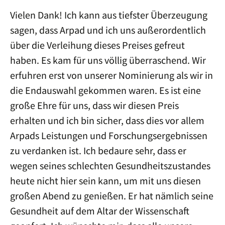
Vielen Dank! Ich kann aus tiefster Überzeugung
sagen, dass Arpad und ich uns außerordentlich
über die Verleihung dieses Preises gefreut
haben. Es kam für uns völlig überraschend. Wir
erfuhren erst von unserer Nominierung als wir in
die Endauswahl gekommen waren. Es ist eine
große Ehre für uns, dass wir diesen Preis
erhalten und ich bin sicher, dass dies vor allem
Arpads Leistungen und Forschungsergebnissen
zu verdanken ist. Ich bedaure sehr, dass er
wegen seines schlechten Gesundheitszustandes
heute nicht hier sein kann, um mit uns diesen
großen Abend zu genießen. Er hat nämlich seine
Gesundheit auf dem Altar der Wissenschaft