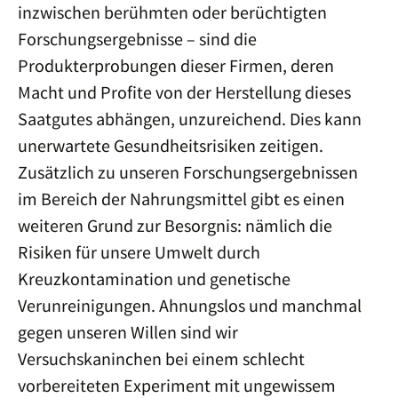
inzwischen berühmten oder berüchtigten
Forschungsergebnisse – sind die
Produkterprobungen dieser Firmen, deren
Macht und Profite von der Herstellung dieses
Saatgutes abhängen, unzureichend. Dies kann
unerwartete Gesundheitsrisiken zeitigen.
Zusätzlich zu unseren Forschungsergebnissen
im Bereich der Nahrungsmittel gibt es einen
weiteren Grund zur Besorgnis: nämlich die
Risiken für unsere Umwelt durch
Kreuzkontamination und genetische
Verunreinigungen. Ahnungslos und manchmal
gegen unseren Willen sind wir
Versuchskaninchen bei einem schlecht
vorbereiteten Experiment mit ungewissem