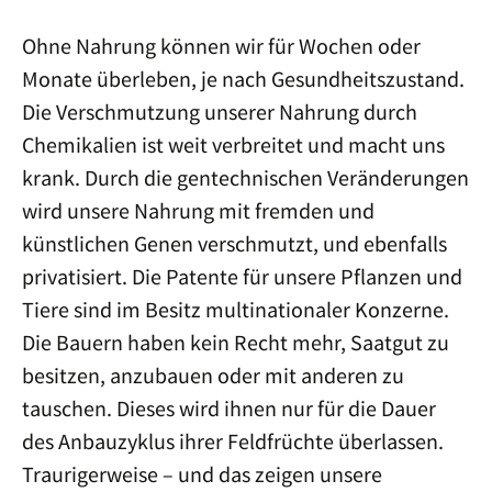
Ohne Nahrung können wir für Wochen oder
Monate überleben, je nach Gesundheitszustand.
Die Verschmutzung unserer Nahrung durch
Chemikalien ist weit verbreitet und macht uns
krank. Durch die gentechnischen Veränderungen
wird unsere Nahrung mit fremden und
künstlichen Genen verschmutzt, und ebenfalls
privatisiert. Die Patente für unsere Pflanzen und
Tiere sind im Besitz multinationaler Konzerne.
Die Bauern haben kein Recht mehr, Saatgut zu
besitzen, anzubauen oder mit anderen zu
tauschen. Dieses wird ihnen nur für die Dauer
des Anbauzyklus ihrer Feldfrüchte überlassen.
Traurigerweise – und das zeigen unsere