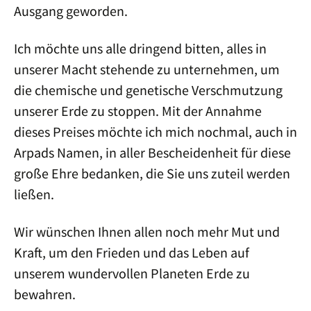
Ausgang geworden.
Ich möchte uns alle dringend bitten, alles in
unserer Macht stehende zu unternehmen, um
die chemische und genetische Verschmutzung
unserer Erde zu stoppen. Mit der Annahme
dieses Preises möchte ich mich nochmal, auch in
Arpads Namen, in aller Bescheidenheit für diese
große Ehre bedanken, die Sie uns zuteil werden
ließen.
Wir wünschen Ihnen allen noch mehr Mut und
Kraft, um den Frieden und das Leben auf
unserem wundervollen Planeten Erde zu
bewahren.