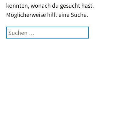
konnten, wonach du gesucht hast.
Möglicherweise hilft eine Suche.
Suchen
nach: