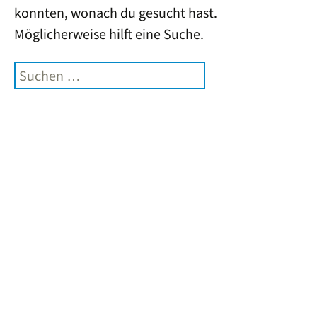
konnten, wonach du gesucht hast.
Möglicherweise hilft eine Suche.
Suchen
nach: